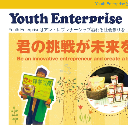
Youth Enterpris
Youth Enterpriseはアントレプレナーシップ溢れる社