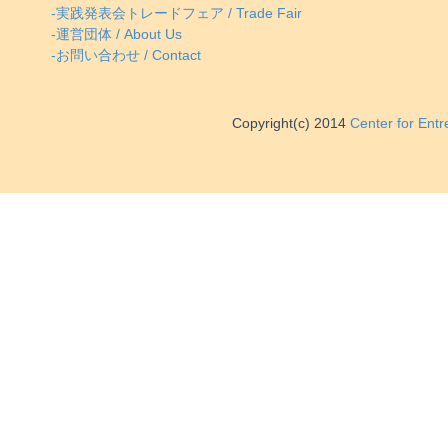
-実践発表会トレードフェア / Trade Fair
-運営団体 / About Us
-お問い合わせ / Contact
Copyright(c) 2014
Center for Ent